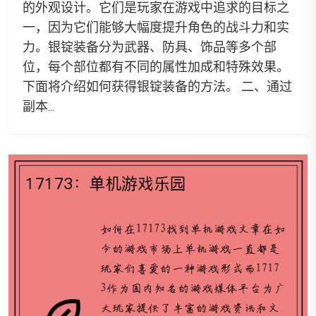
的外观设计。它们是玩家在游戏中追求的目标之
一，因为它们能够大幅度提升角色的战斗力和实
力。银锭装备分为武器、防具、饰品等多个部
位，每个部位都有不同的属性加成和特殊效果。
下面将介绍如何获得银锭装备的方法。 二、通过
副本...