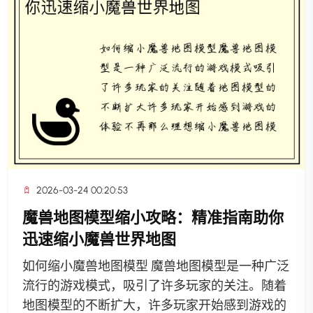
2026-03-24 00:20:53
魔兽地图模型缩小攻略：精准指南助你
迅速缩小魔兽世界地图
如何缩小魔兽地图模型 魔兽地图模型是一种广泛
流行的游戏模式，吸引了许多玩家的关注。随着
地图模型的不断扩大，许多玩家开始感到游戏的