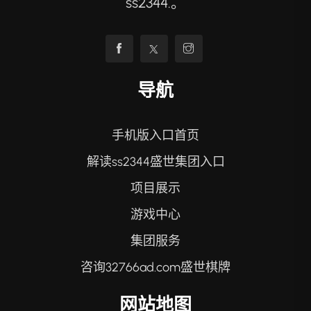
ss2344.。
导航
手机版入口首页
解读ss2344盛世集团入口
项目展示
游戏中心
集团服务
咨询32766ad.com盛世棋牌
网站地图