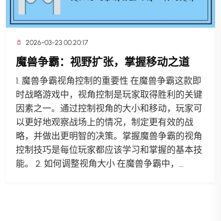
2026-03-23 00:20:17
魔兽争霸：视野扩张，掌握移动之道
1. 魔兽争霸视角控制的重要性 在魔兽争霸这款即
时战略游戏中，视角控制是玩家取得胜利的关键
因素之一。通过控制视角的大小和移动，玩家可
以更好地观察战场上的情况，制定更有效的战
略，并做出更明智的决策。掌握魔兽争霸的视角
控制技巧是每位玩家都应该学习和掌握的基本技
能。 2. 如何调整视角大小 在魔兽争霸中，...