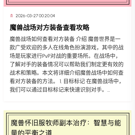
2026-03-27 00:20:04
魔兽战场对方装备查看攻略
魔兽战场如何查看对方装备 介绍 魔兽世界是一
款广受欢迎的多人在线角色扮演游戏，其中的战
场是玩家进行PvP对战的重要场所。在战场中，
了解对手的装备情况可以帮助我们制定更有效的
战术和策略。本文将详细介绍魔兽战场中如何查
看对方装备的方法。 1. 目标标记 在魔兽战场中，
我们可以通过目标标记来快速识别对手。...