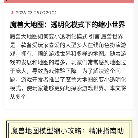
2026-03-25 00:20:04
魔兽大地图：透明化模式下的缩小世界
魔兽大地图如何变小透明化模式 引言 魔兽世界
是一款备受玩家喜爱的大型多人在线角色扮演游
戏，拥有广阔的游戏世界和多样的地图。随着游
戏的发展和地图的增多，玩家们常常感到地图过
于庞大，导致游戏体验下降。为了解决这个问
题，游戏开发者推出了魔兽大地图的变小透明化
模式，使玩家能够更好地探索游戏世界。本文将
从多个...