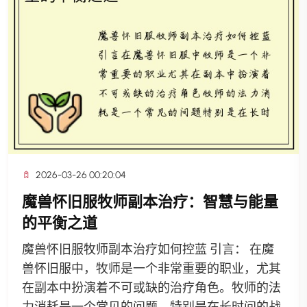
2026-03-26 00:20:04
魔兽怀旧服牧师副本治疗：智慧与能量
的平衡之道
魔兽怀旧服牧师副本治疗如何控蓝 引言： 在魔
兽怀旧服中，牧师是一个非常重要的职业，尤其
在副本中扮演着不可或缺的治疗角色。牧师的法
力消耗是一个常见的问题，特别是在长时间的战