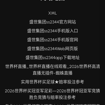
XML
盛世集团ss2344官方网站
盛世集团ss2344手机版入口
盛世集团ss2344手机版官网
盛世集团ss2344Web网页版
盛世集团ss2344app下载地址
世界杯直播_世界杯直播在线观看_2026世界杯高清
直播无插件-蜘蛛直播
实用世界杯买足球★赔率投注参考
2026世界杯买冠亚军足彩—2026世界杯冠亚军竞猜
胜负竞猜与赔率投注参考