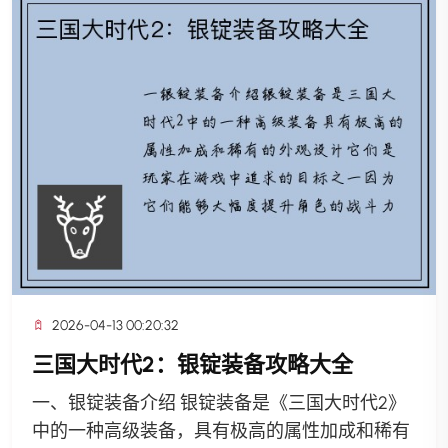
2026-04-13 00:20:32
三国大时代2：银锭装备攻略大全
一、银锭装备介绍 银锭装备是《三国大时代2》
中的一种高级装备，具有极高的属性加成和稀有