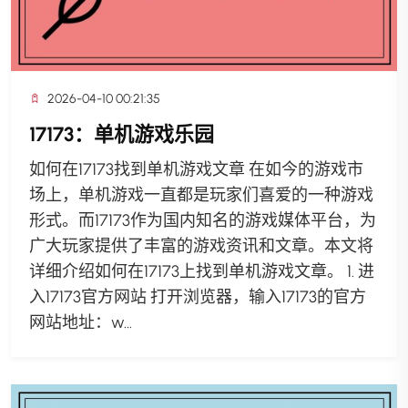
2026-04-10 00:21:35
17173：单机游戏乐园
如何在17173找到单机游戏文章 在如今的游戏市
场上，单机游戏一直都是玩家们喜爱的一种游戏
形式。而17173作为国内知名的游戏媒体平台，为
广大玩家提供了丰富的游戏资讯和文章。本文将
详细介绍如何在17173上找到单机游戏文章。 1. 进
入17173官方网站 打开浏览器，输入17173的官方
网站地址：w...