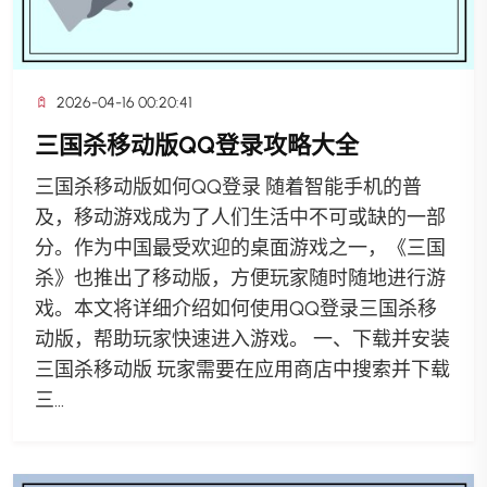
2026-04-16 00:20:41
三国杀移动版QQ登录攻略大全
三国杀移动版如何QQ登录 随着智能手机的普
及，移动游戏成为了人们生活中不可或缺的一部
分。作为中国最受欢迎的桌面游戏之一，《三国
杀》也推出了移动版，方便玩家随时随地进行游
戏。本文将详细介绍如何使用QQ登录三国杀移
动版，帮助玩家快速进入游戏。 一、下载并安装
三国杀移动版 玩家需要在应用商店中搜索并下载
三...