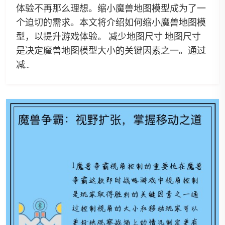
体验不再那么理想。缩小魔兽地图模型成为了一
个迫切的需求。本文将介绍如何缩小魔兽地图模
型，以提升游戏体验。 减少地图尺寸 地图尺寸
是决定魔兽地图模型大小的关键因素之一。通过
减...