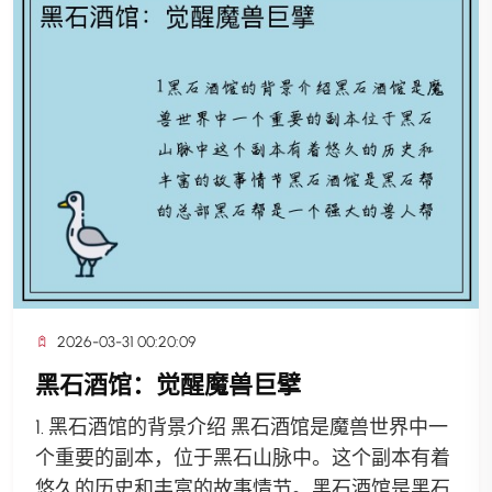
2026-03-31 00:20:09
黑石酒馆：觉醒魔兽巨擘
1. 黑石酒馆的背景介绍 黑石酒馆是魔兽世界中一
个重要的副本，位于黑石山脉中。这个副本有着
悠久的历史和丰富的故事情节。黑石酒馆是黑石