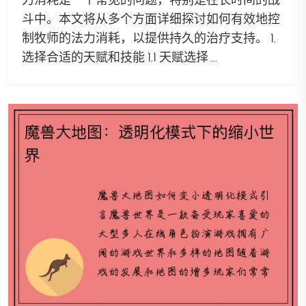
斗中。本文将从多个方面详细探讨如何有效地控
制牧师的法力消耗，以提供持久的治疗支持。 1.
选择合适的天赋和技能 1.1 天赋选择 ...