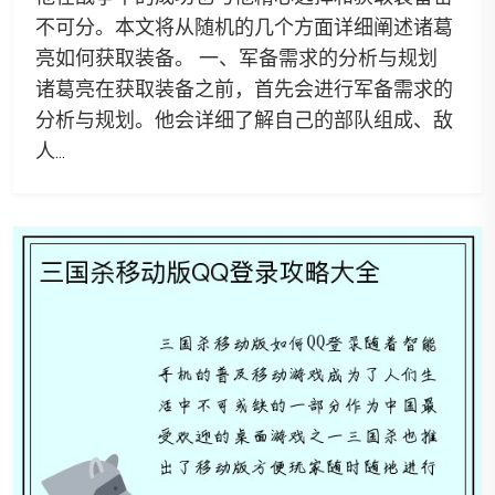
不可分。本文将从随机的几个方面详细阐述诸葛
亮如何获取装备。 一、军备需求的分析与规划
诸葛亮在获取装备之前，首先会进行军备需求的
分析与规划。他会详细了解自己的部队组成、敌
人...