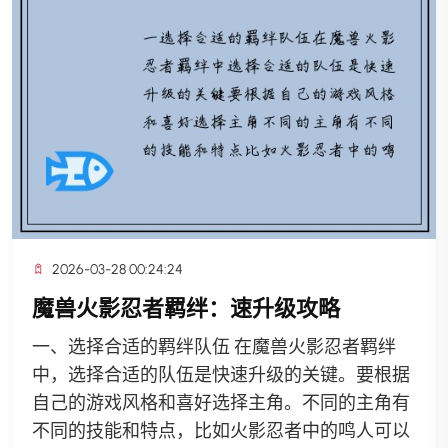
2026-03-28 00:24:24
魔兽火影忍者羁绊：速升级攻略
一、选择合适的羁绊队伍 在魔兽火影忍者羁绊
中，选择合适的队伍是快速升级的关键。要根据
自己的游戏风格和喜好选择主角。不同的主角有
不同的技能和特点，比如火影忍者中的鸣人可以