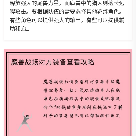
释放强大的尾兽力量，而魔兽中的猎人则擅长远
程攻击。要根据队伍的需要选择其他羁绊角色。
有些角色可以提供强大的输出，有些可以提供辅
助和治...