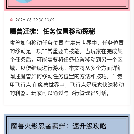
2026-03-29 00:20:09
魔兽迁徙：任务位置移动探秘
魔兽如何移动任务位置 在魔兽世界中，任务位置
的移动是一项非常重要的技能。当玩家在完成某
个任务后，可能需要将任务位置移动到另一个区
域，以便继续进行游戏。本文将从多个方面详细
阐述魔兽如何移动任务位置的方法和技巧。 1. 使
用飞行点 在魔兽世界中，飞行点是玩家快速移动
的利器。玩家可以通过与飞行管理员对话，...