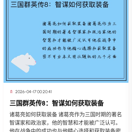
2026-04-17 00:20:41
三国群英传8：智谋如何获取装备
诸葛亮如何获取装备 诸葛亮作为三国时期的著名
智谋家和政治家，他的智慧和才能被广泛认可。
他在战争中的成功也与他精心选择和获取装备密