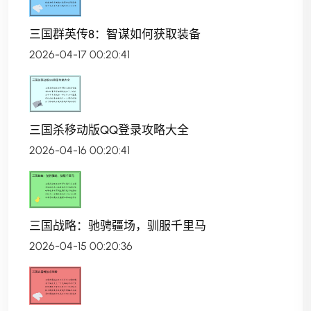
三国群英传8：智谋如何获取装备
2026-04-17 00:20:41
三国杀移动版QQ登录攻略大全
2026-04-16 00:20:41
三国战略：驰骋疆场，驯服千里马
2026-04-15 00:20:36