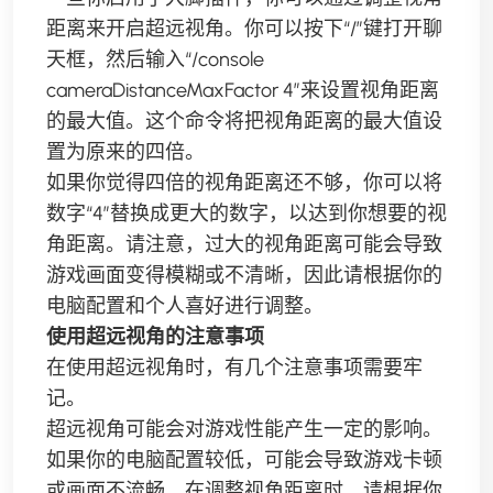
距离来开启超远视角。你可以按下“/”键打开聊
天框，然后输入“/console
cameraDistanceMaxFactor 4”来设置视角距离
的最大值。这个命令将把视角距离的最大值设
置为原来的四倍。
如果你觉得四倍的视角距离还不够，你可以将
数字“4”替换成更大的数字，以达到你想要的视
角距离。请注意，过大的视角距离可能会导致
游戏画面变得模糊或不清晰，因此请根据你的
电脑配置和个人喜好进行调整。
使用超远视角的注意事项
在使用超远视角时，有几个注意事项需要牢
记。
超远视角可能会对游戏性能产生一定的影响。
如果你的电脑配置较低，可能会导致游戏卡顿
或画面不流畅。在调整视角距离时，请根据你