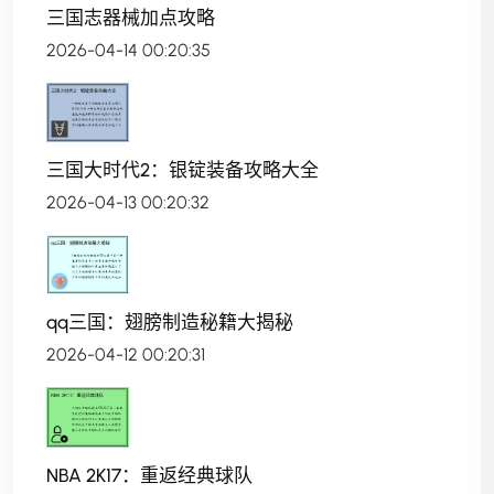
三国志器械加点攻略
2026-04-14 00:20:35
三国大时代2：银锭装备攻略大全
2026-04-13 00:20:32
qq三国：翅膀制造秘籍大揭秘
2026-04-12 00:20:31
NBA 2K17：重返经典球队