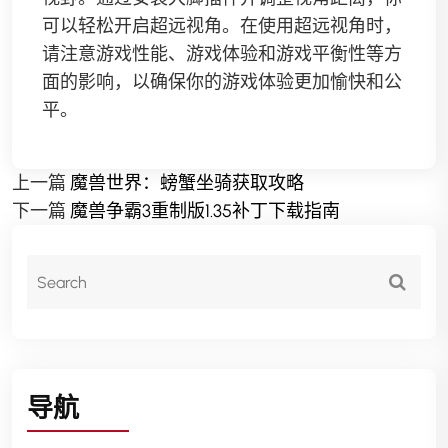
可以轻松开启超远视角。在使用超远视角时，
请注意游戏性能、游戏体验和游戏平衡性等方
面的影响，以确保你的游戏体验更加愉快和公
平。
上一篇
魔兽世界：螃蟹坐骑获取攻略
下一篇
魔兽争霸3重制版1.35补丁下载指南
导航