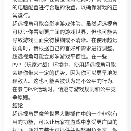
的电脑配置进行合理的设置，以确保游戏的正
常运行。
超远视角可能会影响游戏体验。虽然超远视角
可以让你看到更广阔的游戏世界，但也可能会
导致游戏画面变得模糊或不清晰。在使用超远
视角时，请根据自己的喜好和需求进行调整。
超远视角可能会影响游戏平衡性。在一些
PVP（玩家对战）环境中，使用超远视角可能
会给你带来一定的优势，因为你可以更早地发
现敌人。这也可能会被认为是不公平的行为。
在参与PVP活动时，请遵守游戏规则和公平竞
争原则。
结论
超远视角是魔兽世界大脚插件中的一个非常有
用的功能，可以让玩家在游戏中享受更广阔的
视野。通过安装大脚插件并调整视角距离，你