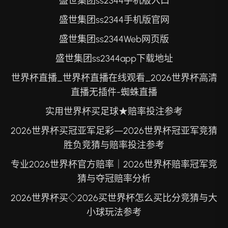
盛世集团ss2344手机版入口
盛世集团ss2344手机版官网
盛世集团ss2344Web网页版
盛世集团ss2344app下载地址
世界杯直播_世界杯直播在线观看_2026世界杯高清
直播无插件-蜘蛛直播
实用世界杯买足球★赔率投注参考
2026世界杯买冠亚军足彩—2026世界杯冠亚军竞猜
胜负竞猜与赔率投注参考
专业2026世界杯官方赔率｜2026世界杯赔率冠军竞
猜与夺冠赔率分析
2026世界杯买◇2026买世界杯怎么买比分竞猜与大
小球玩法参考