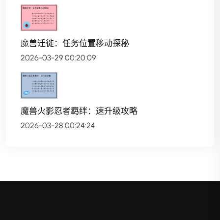
魔兽迁徙：任务位置移动探秘
2026-03-29 00:20:09
魔兽火影忍者羁绊：速升级攻略
2026-03-28 00:24:24