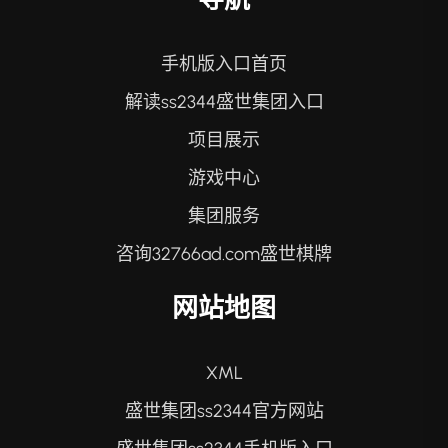
手机版入口首页
解读ss2344盛世集团入口
项目展示
游戏中心
集团服务
咨询32766ad.com盛世棋牌
网站地图
XML
盛世集团ss2344官方网站