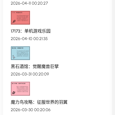
2026-04-11 00:20:27
17173：单机游戏乐园
2026-04-10 00:21:35
黑石酒馆：觉醒魔兽巨擘
2026-03-31 00:20:09
魔力鸟攻略：征服世界的羽翼
2026-03-30 00:20:06