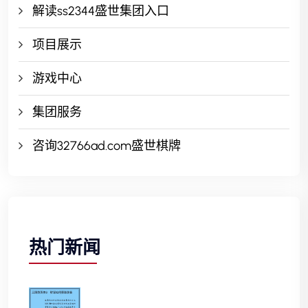
解读ss2344盛世集团入口
项目展示
游戏中心
集团服务
咨询32766ad.com盛世棋牌
热门新闻