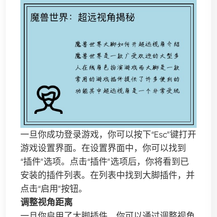
一旦你成功登录游戏，你可以按下“Esc”键打开
游戏设置界面。在设置界面中，你可以找到
“插件”选项。点击“插件”选项后，你将看到已
安装的插件列表。在列表中找到大脚插件，并
点击“启用”按钮。
调整视角距离
一旦你启用了大脚插件，你可以通过调整视角