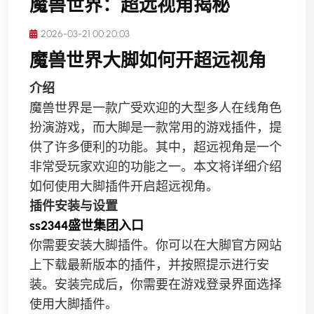
魔兽世界：超远视角揭秘
2026-03-21 00:20:03
魔兽世界大脚如何开超远视角
介绍
魔兽世界是一款广受欢迎的大型多人在线角色
扮演游戏，而大脚是一款常用的游戏插件，提
供了许多便利的功能。其中，超远视角是一个
非常受玩家欢迎的功能之一。本文将详细介绍
如何使用大脚插件开启超远视角。
插件安装与设置
ss2344盛世集团入口
你需要安装大脚插件。你可以在大脚官方网站
上下载最新版本的插件，并按照提示进行安
装。安装完成后，你需要在游戏登录界面选择
使用大脚插件。