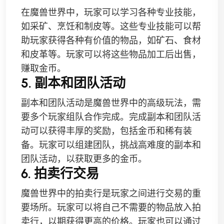
在魔兽世界中，玩家可以学习各种专业技能，
如采矿、烹饪和制皮等。这些专业技能可以帮
助玩家获得各种有价值的物品，如矿石、食材
和皮革等。玩家可以将这些物品加工后出售，
赚取金币。
5. 副本和团队活动
副本和团队活动是魔兽世界中的高级玩法，需
要多个玩家组队合作完成。完成副本和团队活
动可以获得丰厚的奖励，包括金币和稀有装
备。玩家可以组建团队，挑战高难度的副本和
团队活动，以获取更多的金币。
6. 拍卖行交易
魔兽世界中的拍卖行是玩家之间进行交易的重
要场所。玩家可以将自己不需要的物品放入拍
卖行，以期获得更高的价格。玩家也可以通过