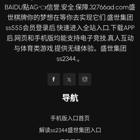
BAIDU點AG👈信誉,安全,保障,32766ad.com盛
世棋牌你的梦想在等你去实现它们.盛世集团
ss555会员登录后,快速进入全站入口,下载APP
后,网页和手机版均能支持电子竞技,真人互动
与体育类游戏,提供无缝体验。盛世集团
ss2344.。
导航
手机版入口首页
解读ss2344盛世集团入口