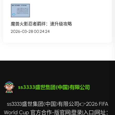
魔兽火影忍者羁绊：速升级攻略
2026-03-28 00:24:24
ss3333盛世集团(中国)有限公司👉2026 FIFA
World Cup 官方合作-版官网|登录|入口|网址：