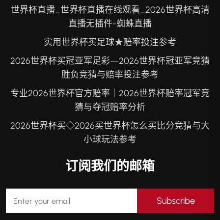
世界杯直播_世界杯直播在线观看_2026世界杯高清
直播无插件-蜘蛛直播
实用世界杯买足球★赔率投注参考
2026世界杯买冠亚军足彩—2026世界杯冠亚军竞猜
胜负竞猜与赔率投注参考
专业2026世界杯官方赔率｜2026世界杯赔率冠军竞
猜与夺冠赔率分析
2026世界杯买◇2026买世界杯怎么买比分竞猜与大
小球玩法参考
订阅我们的邮箱
Subscribe