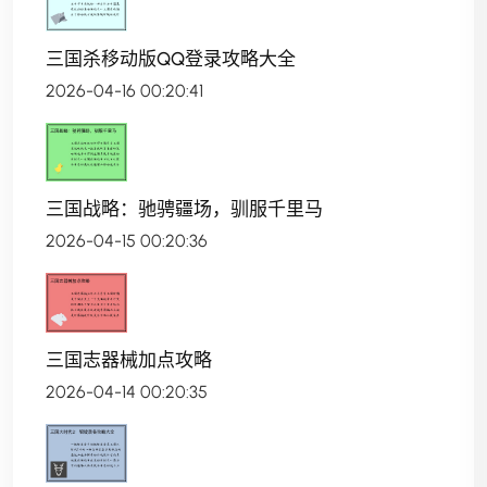
三国杀移动版QQ登录攻略大全
2026-04-16 00:20:41
三国战略：驰骋疆场，驯服千里马
2026-04-15 00:20:36
三国志器械加点攻略
2026-04-14 00:20:35