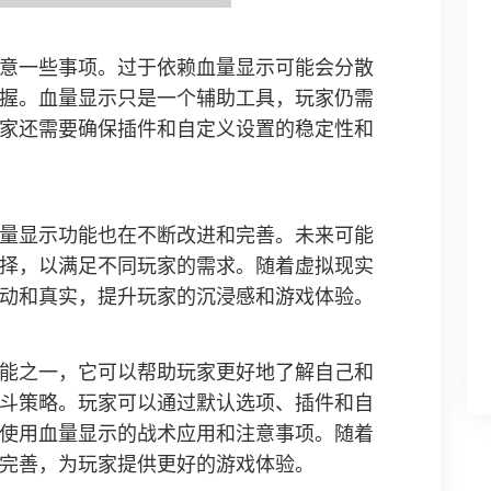
意一些事项。过于依赖血量显示可能会分散
握。血量显示只是一个辅助工具，玩家仍需
家还需要确保插件和自定义设置的稳定性和
量显示功能也在不断改进和完善。未来可能
择，以满足不同玩家的需求。随着虚拟现实
动和真实，提升玩家的沉浸感和游戏体验。
能之一，它可以帮助玩家更好地了解自己和
斗策略。玩家可以通过默认选项、插件和自
使用血量显示的战术应用和注意事项。随着
完善，为玩家提供更好的游戏体验。