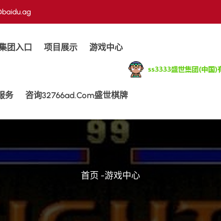
@baidu.ag
世集团入口
项目展示
游戏中心
服务
咨询32766ad.com盛世棋牌
首页
-
游戏中心