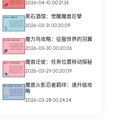
2026-04-10 00:21:35
黑石酒馆：觉醒魔兽巨擘
2026-03-31 00:20:09
魔力鸟攻略：征服世界的羽翼
2026-03-30 00:20:06
魔兽迁徙：任务位置移动探秘
2026-03-29 00:20:09
魔兽火影忍者羁绊：速升级攻
略
2026-03-28 00:24:24