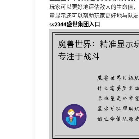
玩家可以更好地评估敌人的生命值，
量显示还可以帮助玩家更好地与队友
ss2344盛世集团入口