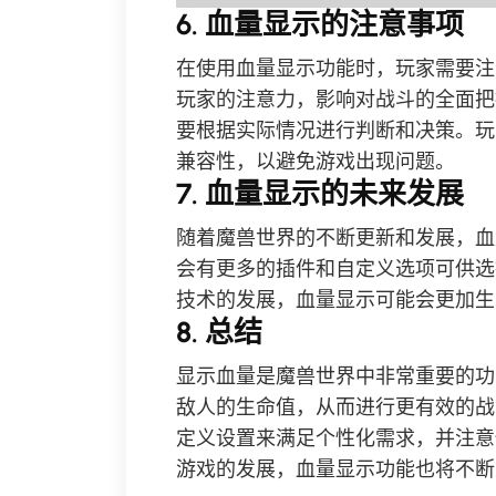
6. 血量显示的注意事项
在使用血量显示功能时，玩家需要注
玩家的注意力，影响对战斗的全面把
要根据实际情况进行判断和决策。玩
兼容性，以避免游戏出现问题。
7. 血量显示的未来发展
随着魔兽世界的不断更新和发展，血
会有更多的插件和自定义选项可供选
技术的发展，血量显示可能会更加生
8. 总结
显示血量是魔兽世界中非常重要的功
敌人的生命值，从而进行更有效的战
定义设置来满足个性化需求，并注意
游戏的发展，血量显示功能也将不断