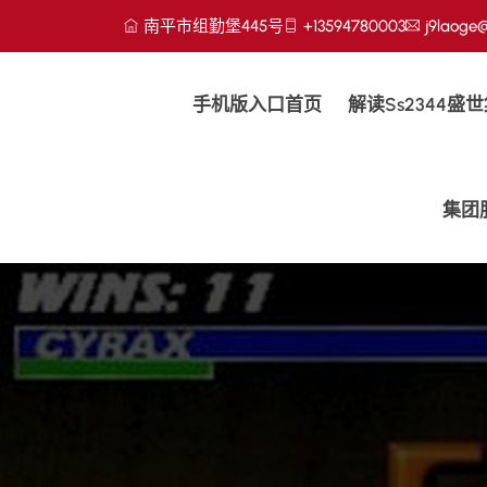
南平市组勤堡445号
+13594780003
j9laoge
手机版入口首页
解读ss2344盛
集团