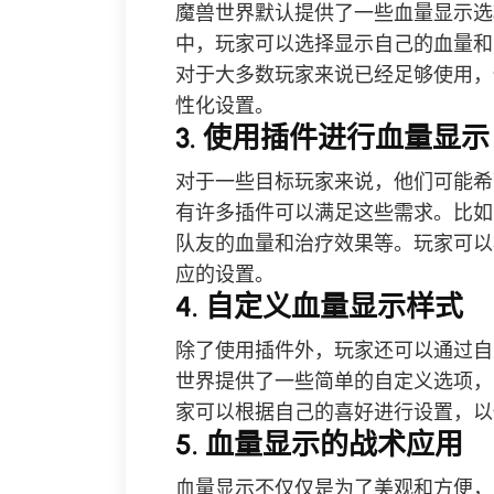
魔兽世界默认提供了一些血量显示选
中，玩家可以选择显示自己的血量和
对于大多数玩家来说已经足够使用，
性化设置。
3. 使用插件进行血量显示
对于一些目标玩家来说，他们可能希
有许多插件可以满足这些需求。比如
队友的血量和治疗效果等。玩家可以
应的设置。
4. 自定义血量显示样式
除了使用插件外，玩家还可以通过自
世界提供了一些简单的自定义选项，
家可以根据自己的喜好进行设置，以
5. 血量显示的战术应用
血量显示不仅仅是为了美观和方便，