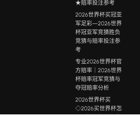
★赔率投注参考
2026世界杯买冠亚
军足彩—2026世界
杯冠亚军竞猜胜负
竞猜与赔率投注参
考
专业2026世界杯官
方赔率｜2026世界
杯赔率冠军竞猜与
夺冠赔率分析
2026世界杯买
◇2026买世界杯怎
么买比分竞猜与大
小球玩法参考