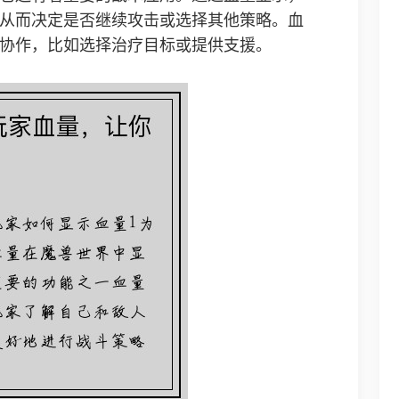
从而决定是否继续攻击或选择其他策略。血
协作，比如选择治疗目标或提供支援。